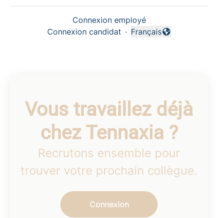
Connexion employé
Connexion candidat
·
Français
Changer la langue
Vous travaillez déjà
chez Tennaxia ?
Recrutons ensemble pour
trouver votre prochain collègue.
Connexion