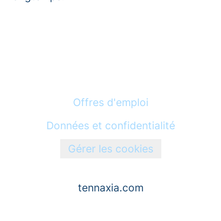
Offres d'emploi
Données et confidentialité
Gérer les cookies
tennaxia.com