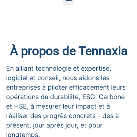
À propos de Tennaxia
En alliant technologie et expertise,
logiciel et conseil, nous aidons les
entreprises à piloter efficacement leurs
opérations de durabilité, ESG, Carbone
et HSE, à mesurer leur impact et à
réaliser des progrès concrets - dès à
présent, jour après jour, et pour
longtemps.