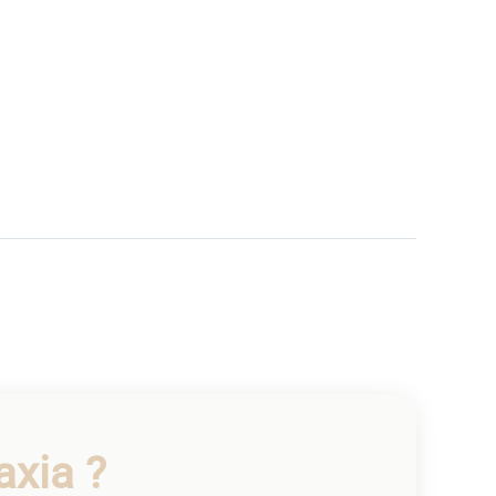
axia ?