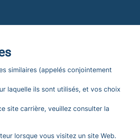
ies
ies similaires (appelés conjointement
 laquelle ils sont utilisés, et vos choix
 site carrière, veuillez consulter la
teur lorsque vous visitez un site Web.