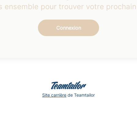
 ensemble pour trouver votre prochain
Connexion
Site carrière
de Teamtailor