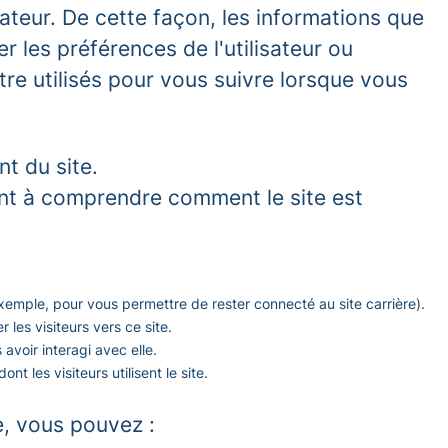
ateur. De cette façon, les informations que
les préférences de l'utilisateur ou
être utilisés pour vous suivre lorsque vous
t du site.
ent à comprendre comment le site est
 exemple, pour vous permettre de rester connecté au site carrière).
r les visiteurs vers ce site.
avoir interagi avec elle.
nt les visiteurs utilisent le site.
e, vous pouvez :