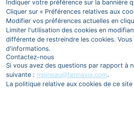
Indiquer votre préférence sur la bannière q
Cliquer sur « Préférences relatives aux coo
Modifier vos préférences actuelles en cliqua
Limiter l'utilisation des cookies en modifi
différente de restreindre les cookies. Vou
d'informations.
Contactez-nous
Si vous avez des questions par rapport à no
suivante :
mpineau@tennaxia.com
.
La politique relative aux cookies de ce site